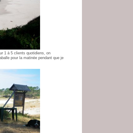
ur 1 à 5 clients quotidiens, on
aballe pour la matinée pendant que je