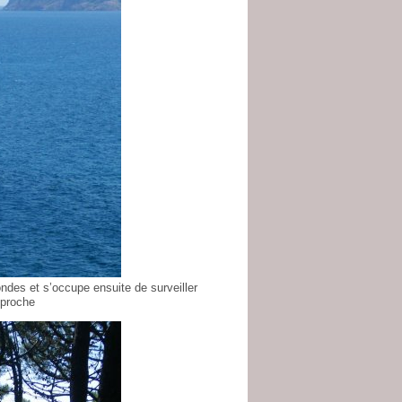
ndes et s’occupe ensuite de surveiller
 proche