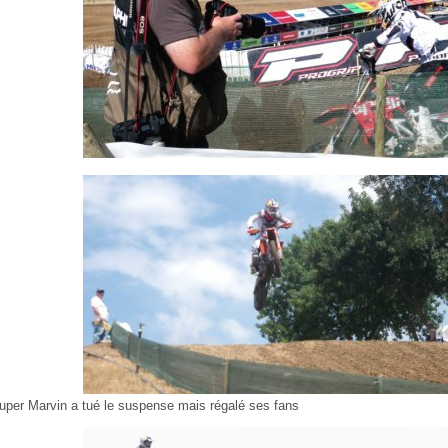
uper Marvin a tué le suspense mais régalé ses fans