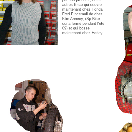
autres
Brice qui oeuvre
maintenant chez Honda
Fred Pincemail de chez
Ktm Annecy, (Sp Bike
qui a fermé pendant l’été
09) et qui bosse
maintenant chez Harley