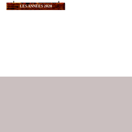
LES ANNÉES 2020