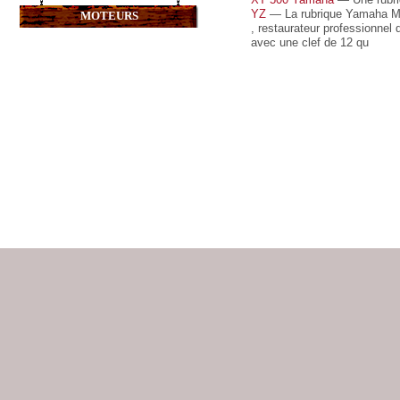
YZ
— La rubrique Yamaha MX 
MOTEURS
, restaurateur professionnel
avec une clef de 12 qu