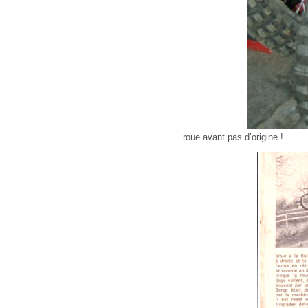
roue avant pas d’origine !