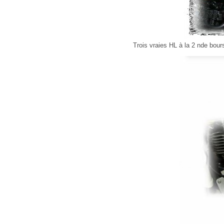
Trois vraies HL à la 2 nde bour