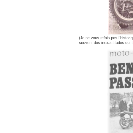
(Je ne vous refais pas l’histori
souvent des inexactitudes qui t