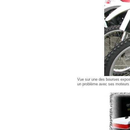
Vue sur une des bourses expos 
un problème avec ses moteurs d