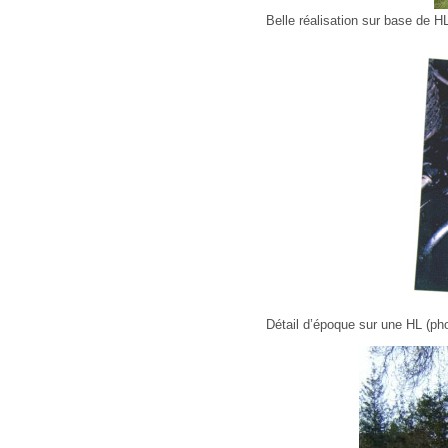
Belle réalisation sur base de H
Détail d’époque sur une HL (pho