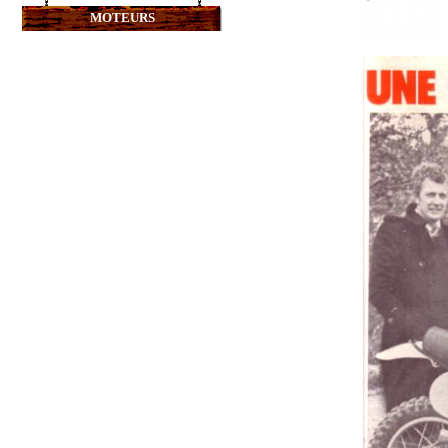
MOTEURS