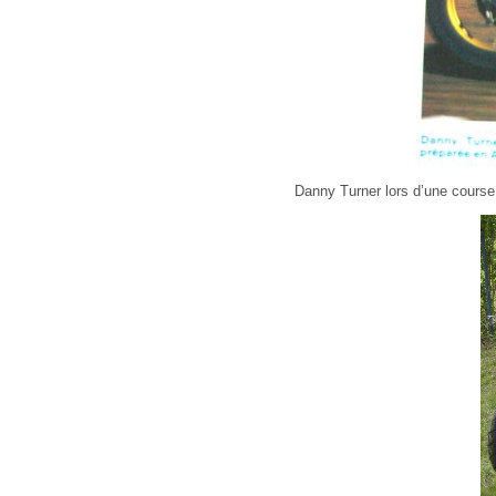
Danny Turner lors d’une cours