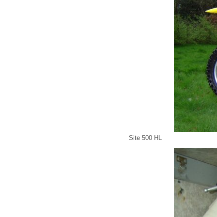
Site 500 HL