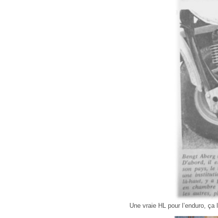
Une vraie HL pour l’enduro, ça l