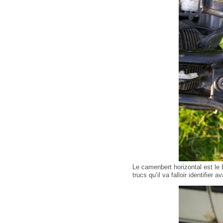
Le camenbert horizontal est le bo
trucs qu’il va falloir identifier a