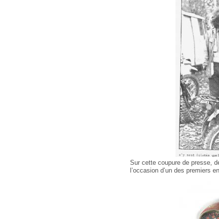
Sur cette coupure de presse, dé
l’occasion d’un des premiers e