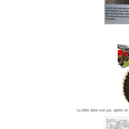
La bête dans son jus, après un