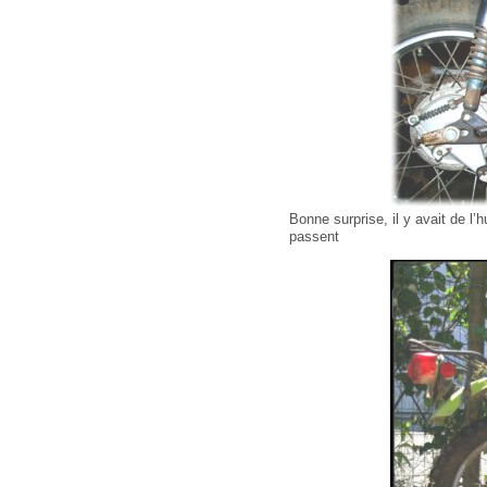
Bonne surprise, il y avait de l’h
passent