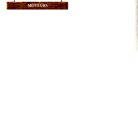
MOTEURS