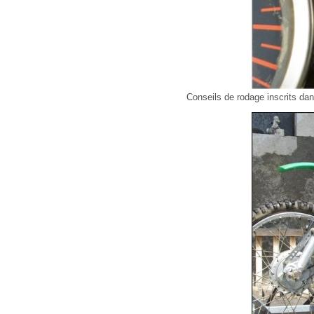
Conseils de rodage inscrits da