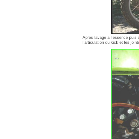
Après lavage à l’essence puis a
l’articulation du kick et les jo