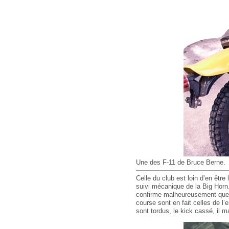
Une des F-11 de Bruce Berne.
Celle du club est loin d’en être 
suivi mécanique de la Big Horn. 
confirme malheureusement que l
course sont en fait celles de l
sont tordus, le kick cassé, il