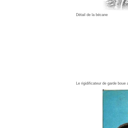
Détail de la bécane
Le rigidificateur de garde boue