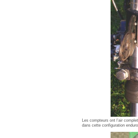
Les compteurs ont l’air complets
dans cette configuration enduro