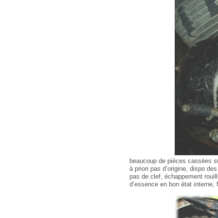
beaucoup de pièces cassées sur
à priori pas d’origine, dispo d
pas de clef, échappement rouill
d’essence en bon état interne, 