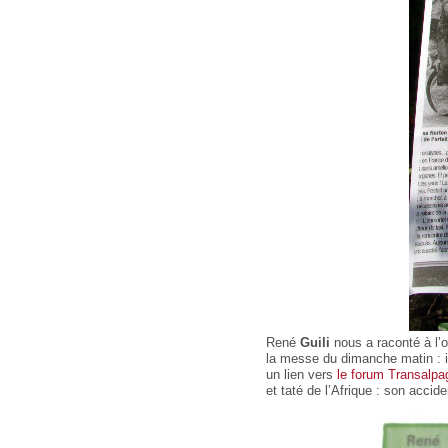
René
Guili
nous a raconté à l’o
la messe du dimanche matin : il 
un lien vers
le forum Transalpa
et taté de l’Afrique : son accide