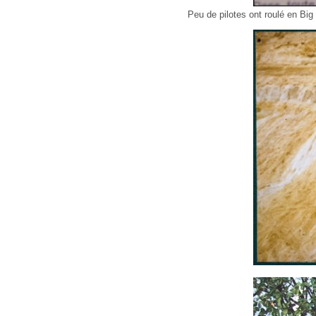
Peu de pilotes ont roulé en Big 