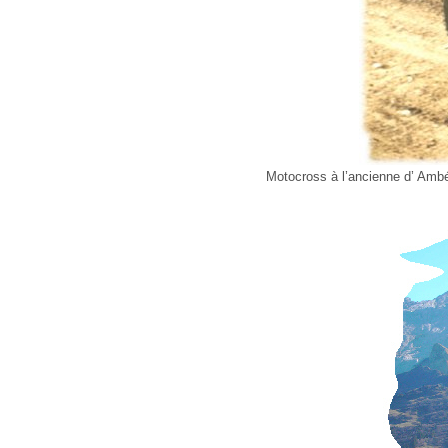
Motocross à l’ancienne d’ Amb