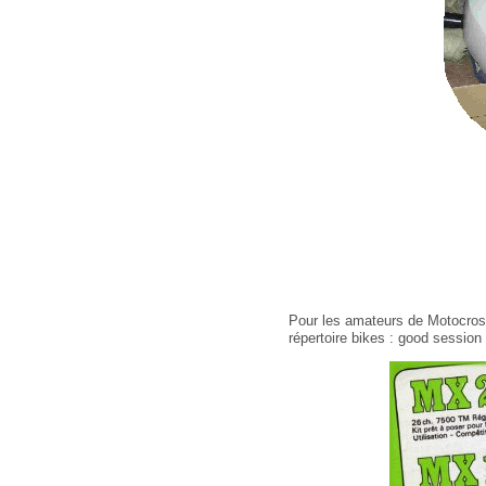
Pour les amateurs de Motocros
répertoire bikes : good session 