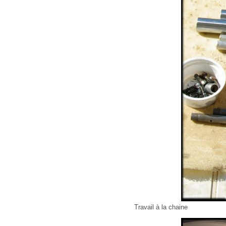
Travail à la chaine