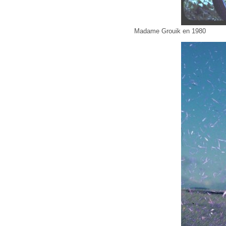
Madame Grouik en 1980