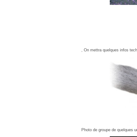
, On mettra quelques infos tec
Photo de groupe de quelques 