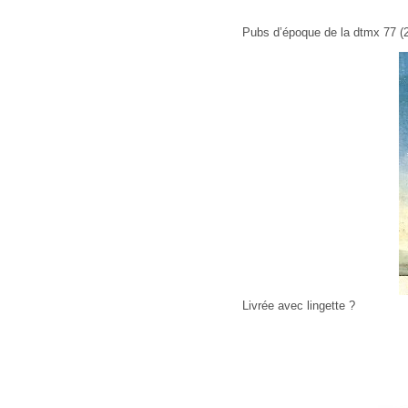
Pubs d’époque de la dtmx 77 (2
Livrée avec lingette ?