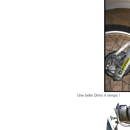
Une belle Dtmx 4 temps !