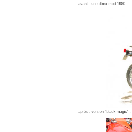
avant : une dtmx mod 1980
après : version "black magic" : 