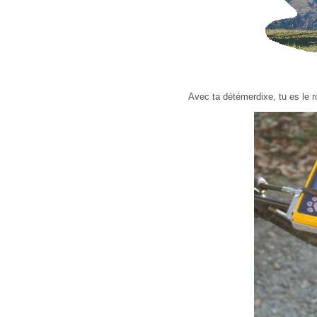
Avec ta détémerdixe, tu es le 