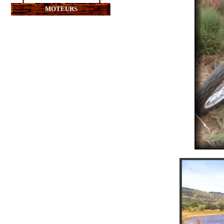
MOTEURS