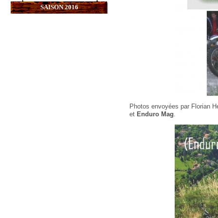
SAISON 2016
Photos envoyées par Florian He
et
Enduro Mag
.