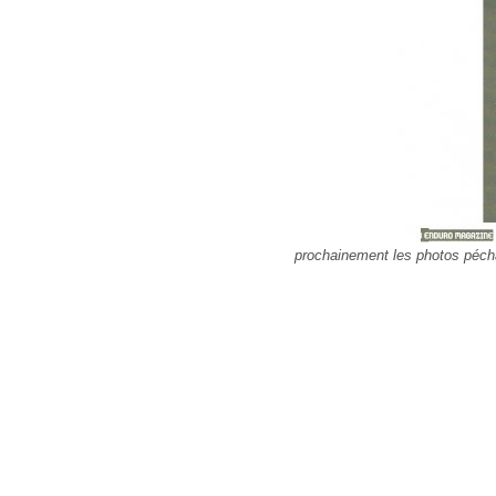
prochainement les photos péc