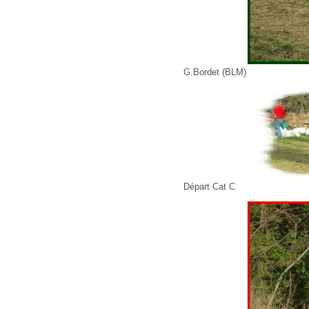
G.Bordet (BLM)
Départ Cat C