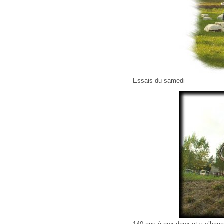
Essais du samedi