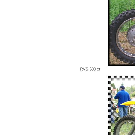
RVS 500 xt