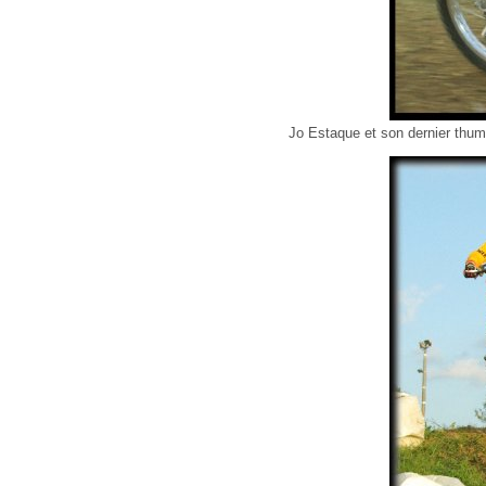
Jo Estaque et son dernier thum