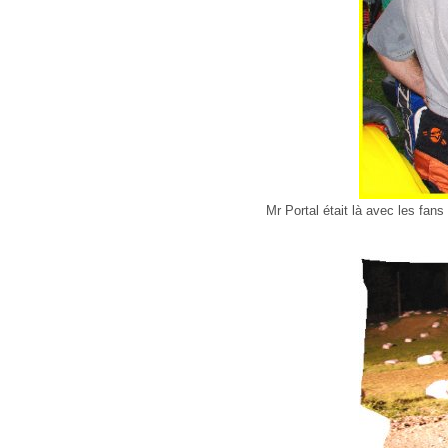
Mr Portal était là avec les fan