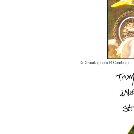
Dr Grouik (photo R.Combes)