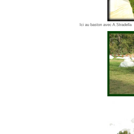
Ici au baston avec A.Stradella