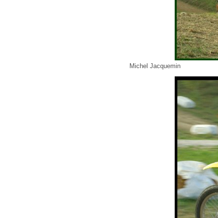
Michel Jacquemin