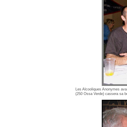
Les Alcooliques Anonymes avai
(250 Ossa Verde) cassera sa bo