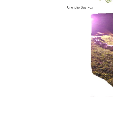
Une jolie Suz Fox