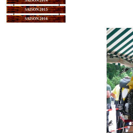
SAISON 2014
SAISON 2015
SAISON 2016