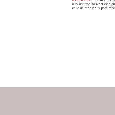
oubliant trop souvent de si
celle de mon vieux pote rené