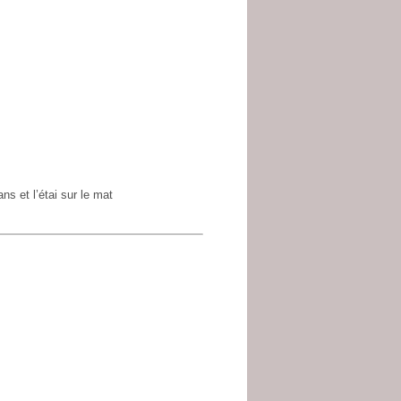
ns et l’étai sur le mat