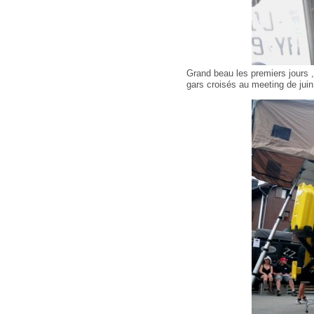
Grand beau les premiers jours 
gars croisés au meeting de jui