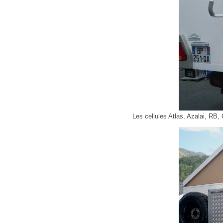
Les cellules Atlas, Azalai, RB,