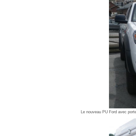
Le nouveau PU Ford avec porte