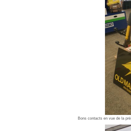
Bons contacts en vue de la pr