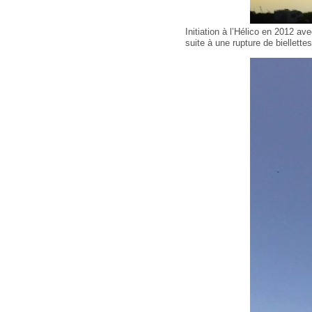
Initiation à l’Hélico en 2012 a
suite à une rupture de biellettes