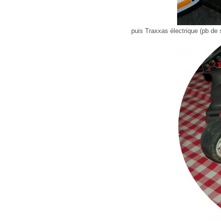
puis Traxxas électrique (pb de 