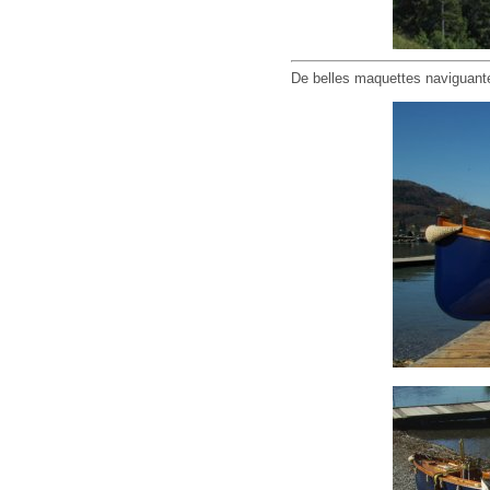
De belles maquettes naviguant