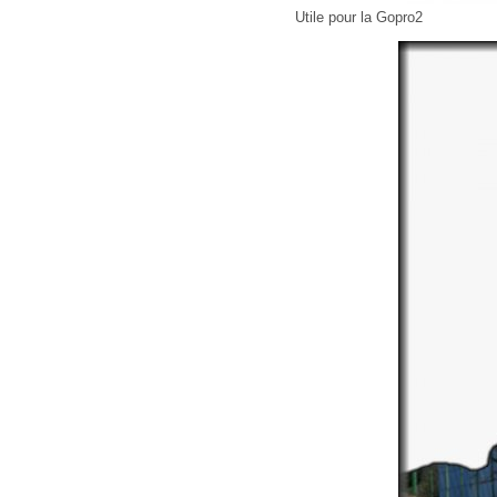
Utile pour la Gopro2