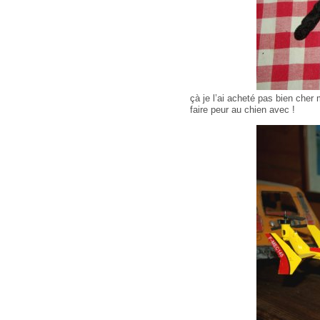
çà je l’ai acheté pas bien cher 
faire peur au chien avec !