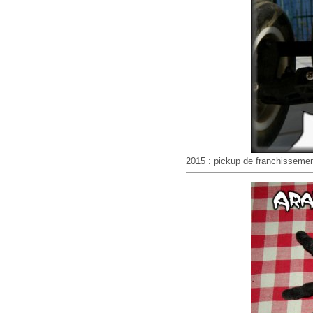
2015 : pickup de franchissemen