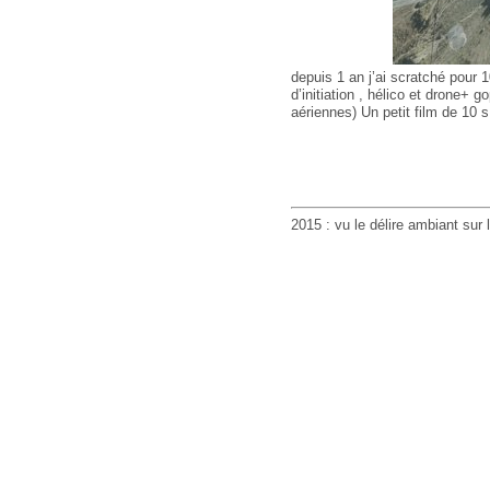
depuis 1 an j’ai scratché pour 1
d’initiation , hélico et drone+ 
aériennes) Un petit film de 10 s 
2015 : vu le délire ambiant sur