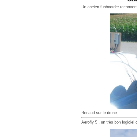
Un ancien funboarder reconvert
Renaud sur le drone
Aerofly 5 , un très bon logicie