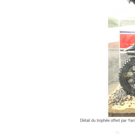
Détail du trophée offert par Y