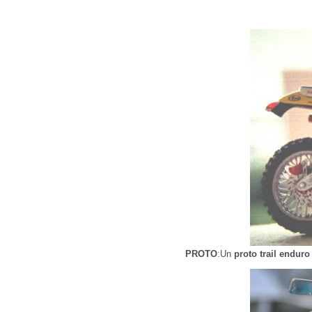
PROTO
:Un
proto trail enduro