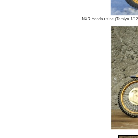
NXR Honda usine (Tamiya 1/12