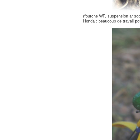
(fourche WP, suspension ar soph
Honda : beaucoup de travail po