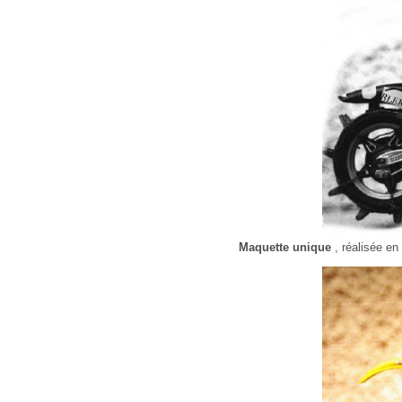
Maquette unique
, réalisée en