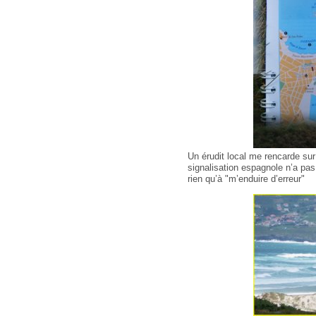
Un érudit local me rencarde sur 
signalisation espagnole n’a pas
rien qu’à "m’enduire d’erreur"