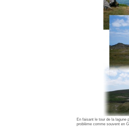
En faisant le tour de la lagune 
problème comme souvent en Ga