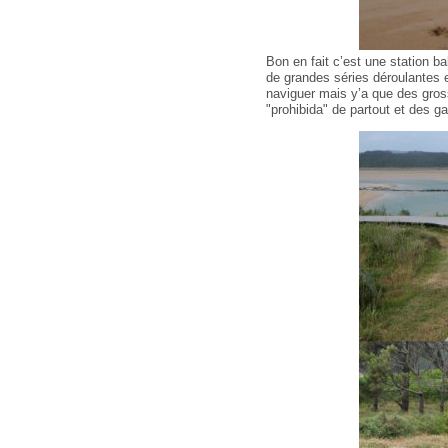
Bon en fait c’est une station ba
de grandes séries déroulantes 
naviguer mais y’a que des gros
"prohibida" de partout et des ga