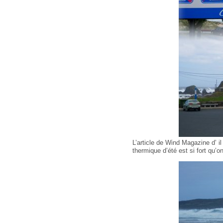
L’article de Wind Magazine d’ il
thermique d’été est si fort qu’on