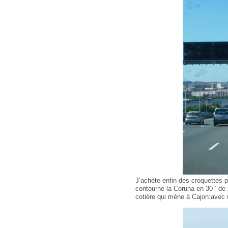
J’achète enfin des croquettes p
contourne la Coruna en 30 ’ de p
cotière qui mène à Cajon:avec 