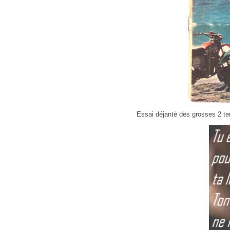
Essai déjanté des grosses 2 te