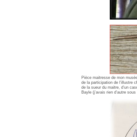
Pièce maitresse de mon musée p
de la participation de l’illustr
de la sueur du maitre, d’un cas
Bayle (j’avais rien d’autre sous