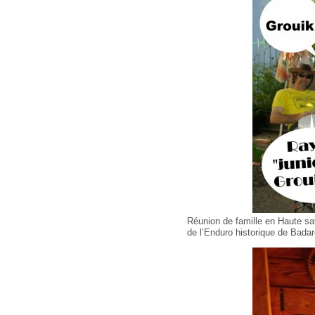
Réunion de famille en Haute sav
de l’Enduro historique de Bada