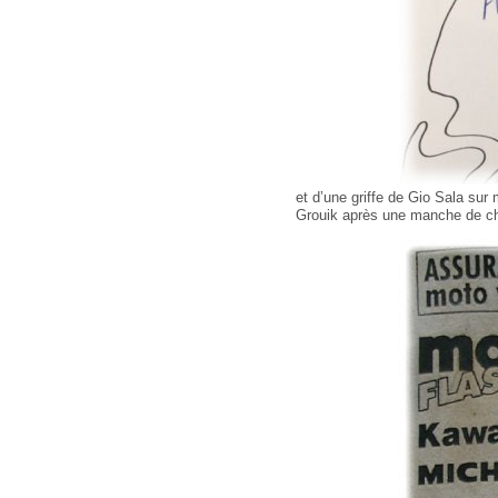
et d’une griffe de Gio Sala sur 
Grouik après une manche de c