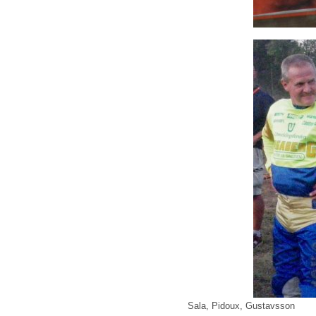
Sala, Pidoux, Gustavsson