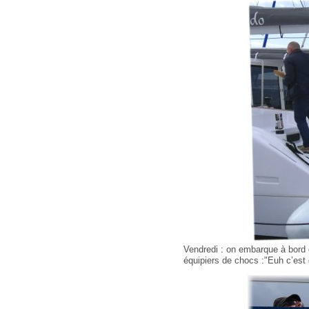
Vendredi : on embarque à bord 
équipiers de chocs :"Euh c’est 