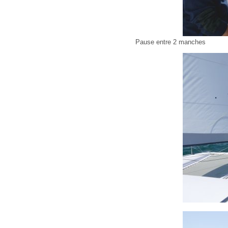
Pause entre 2 manches