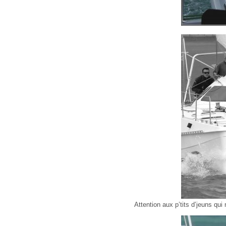
Attention aux p’tits d’jeuns qui 