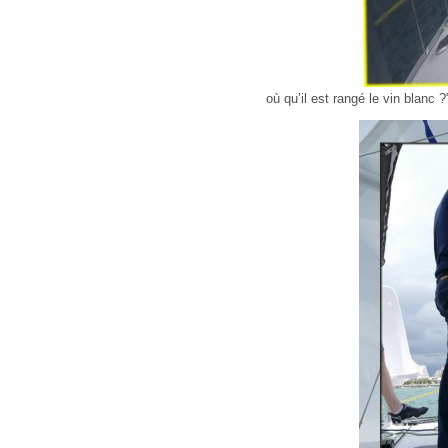
où qu’il est rangé le vin blanc ?