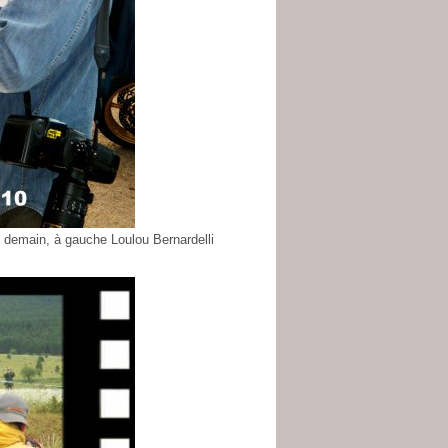
 demain, à gauche Loulou Bernardelli