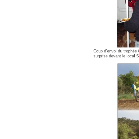
Coup d’envoi du trophée 
surprise devant le local 