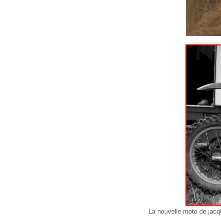
La nouvelle moto de jac