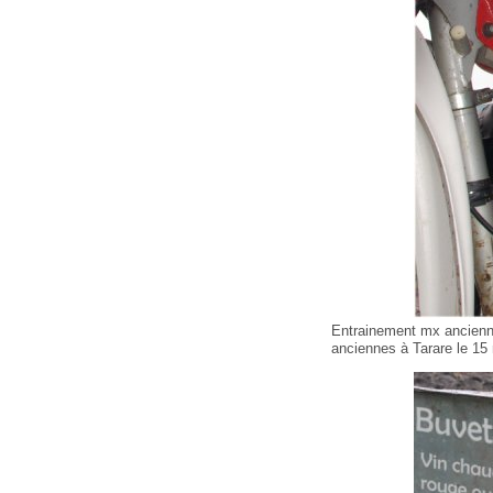
Entrainement mx ancienn
anciennes à Tarare le 15