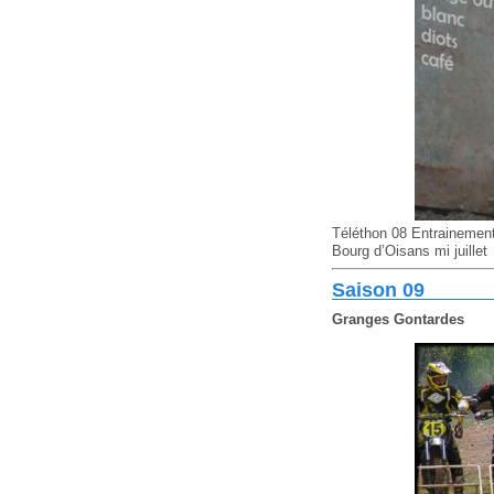
Téléthon 08 Entrainemen
Bourg d’Oisans mi juillet
Saison 09
Granges Gontardes