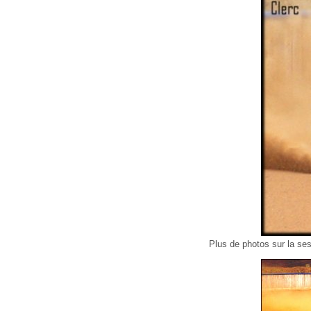
Plus de photos sur la s