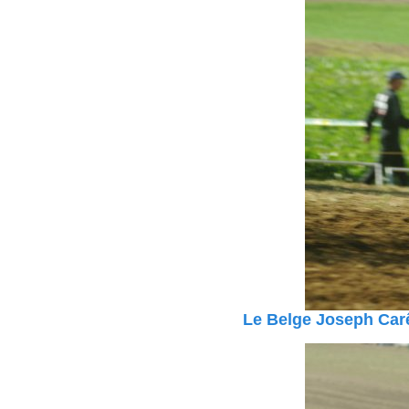
Le Belge Joseph Car