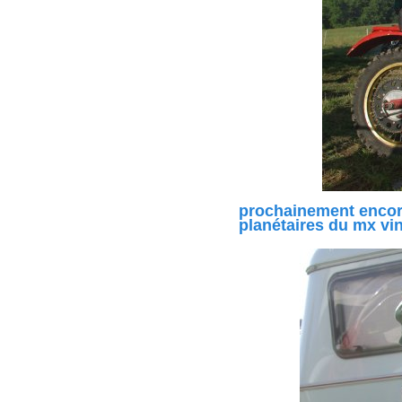
prochainement encore
planétaires du mx vin