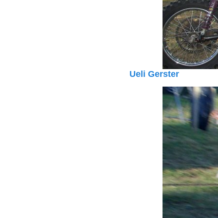
Ueli Gerster