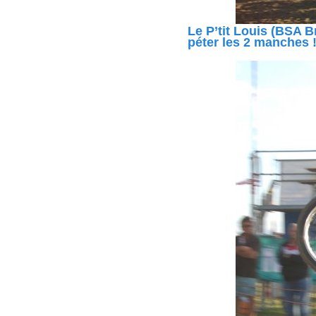
Le P’tit Louis (BSA B
péter les 2 manches 