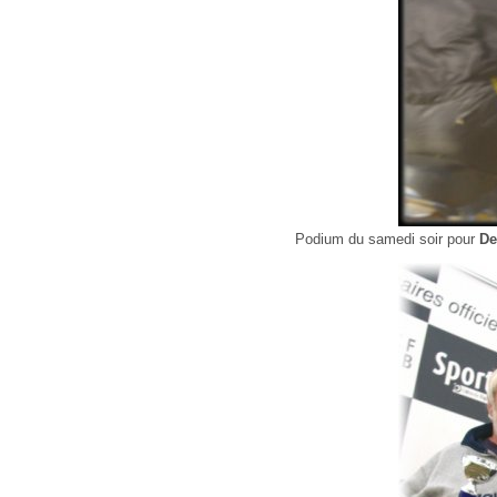
Podium du samedi soir pour
De