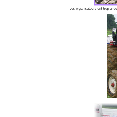
Les organisateurs ont trop arros