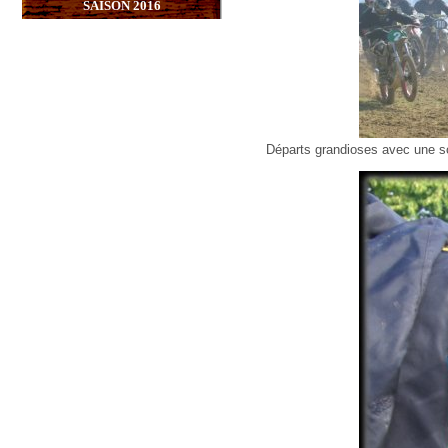
SAISON 2016
Départs grandioses avec une so