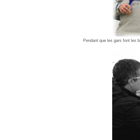
Pendant que les gars font les 