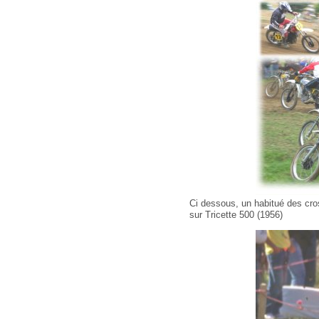
Ci dessous, un habitué des cros
sur Tricette 500 (1956)