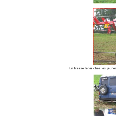
Un blessé léger chez les jeune