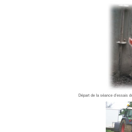
Départ de la séance d’essais du