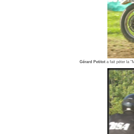
Gérard Petitot
a fait péter la 