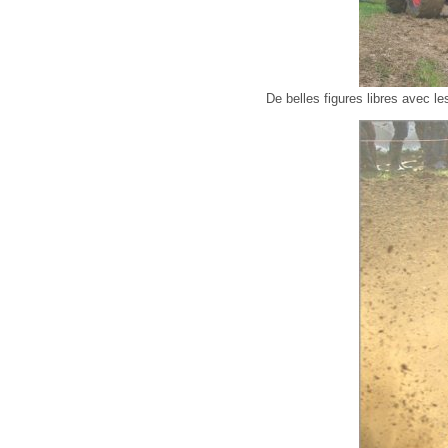
De belles figures libres avec le