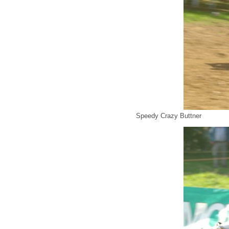
Speedy Crazy Buttner