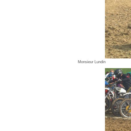
Monsieur Lundin