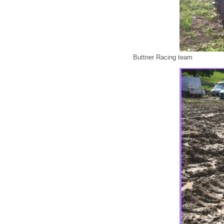
Buttner Racing team