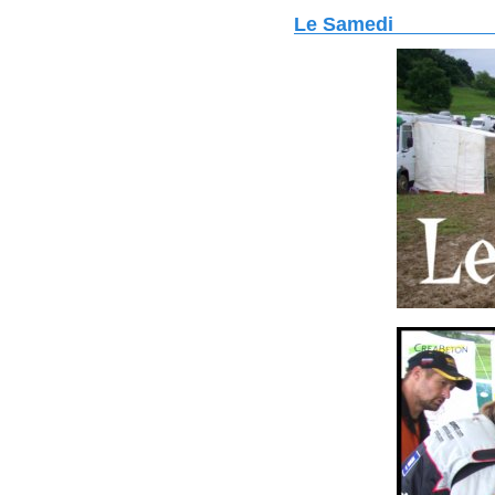
Le Samedi