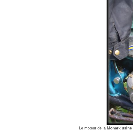
Le moteur de la
Monark usine