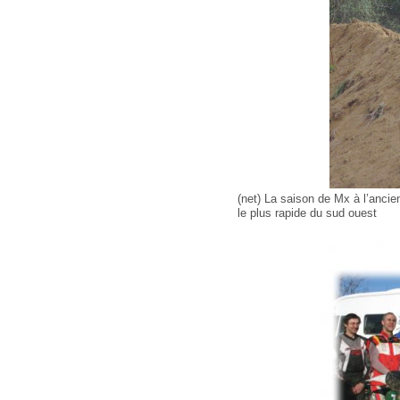
(net) La saison de Mx à l’ancie
le plus rapide du sud ouest