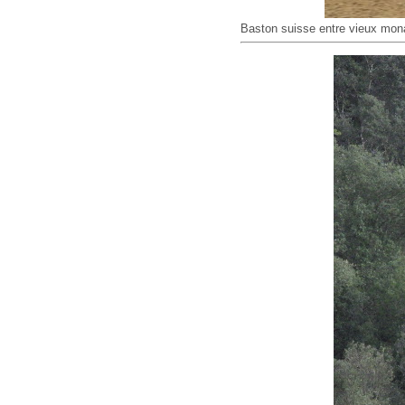
Baston suisse entre vieux mona