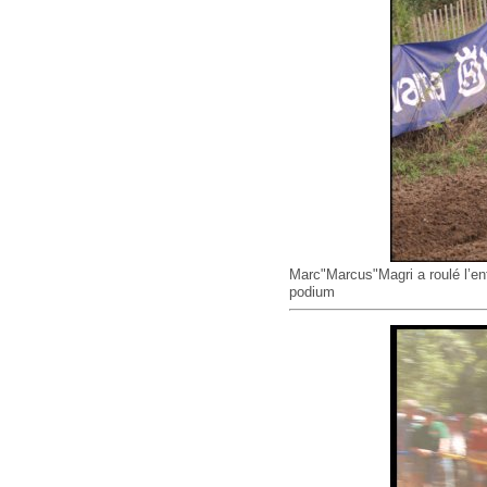
Marc"Marcus"Magri a roulé l’en
podium