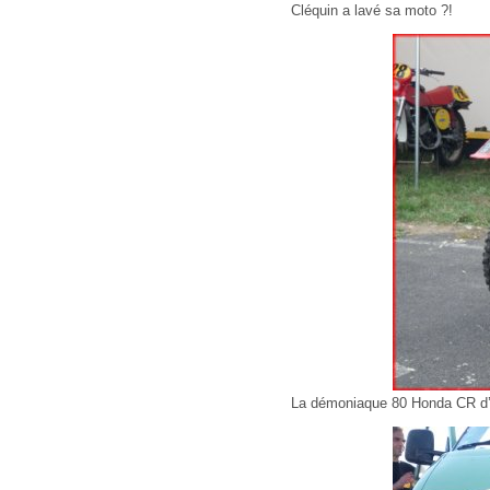
Cléquin a lavé sa moto ?!
La démoniaque 80 Honda CR d