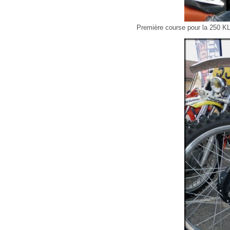
Première course pour la 250 KLX