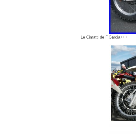
Le Cimatti de F.Garcia+++