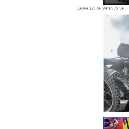
Cagiva 125 de Stefan Jolivel