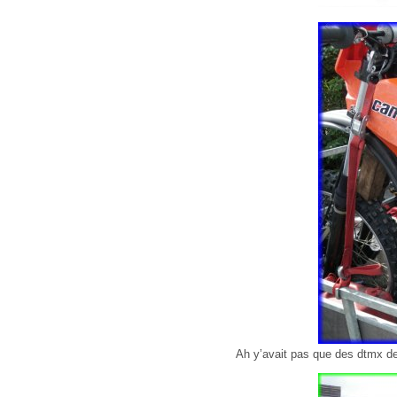
Ah y’avait pas que des dtmx de