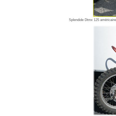
Splendide Dtmx 125 américain