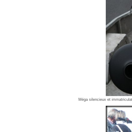
Méga silencieux et immatricula