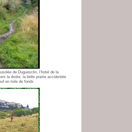
usolée de Duguesclin, l’hotel de la
rs la droite, la belle prairie accidentée
uf en toile de fonds