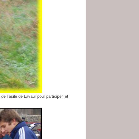
e l’asile de Lavaur pour participer, et