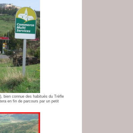
r), bien connue des habitués du Trèfle
era en fin de parcours par un petit