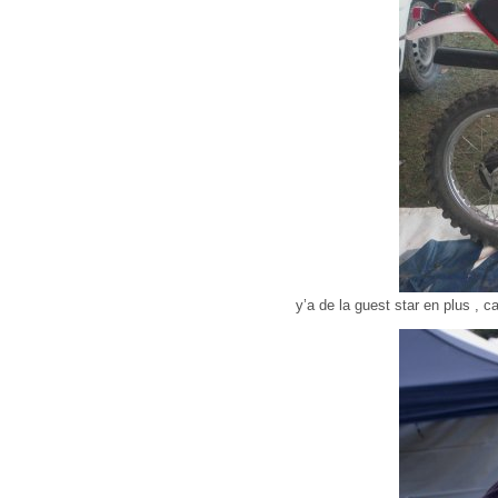
y’a de la guest star en plus , 