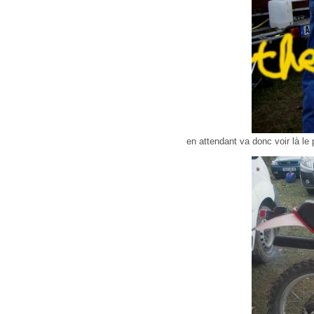
en attendant va donc voir là le 