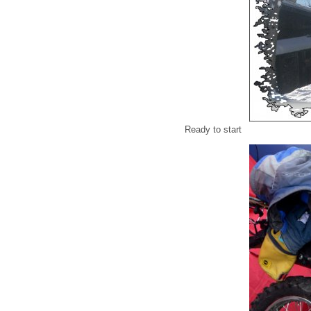
Ready to start