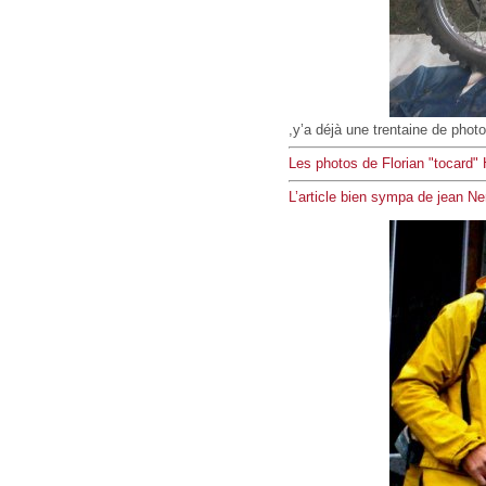
,y’a déjà une trentaine de phot
Les photos de Florian "tocard"
L’article bien sympa de jean Ne