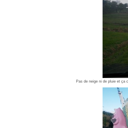
Pas de neige ni de pluie et ça c