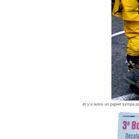
et y’a aussi un papier sympa 