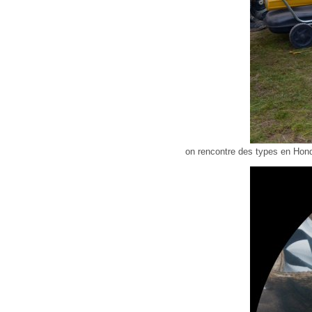
on rencontre des types en Ho