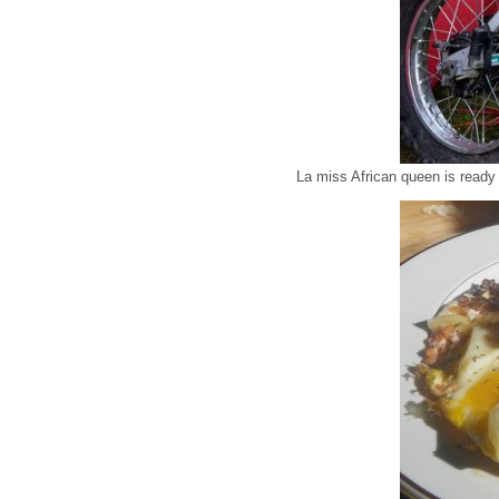
La miss African queen is ready