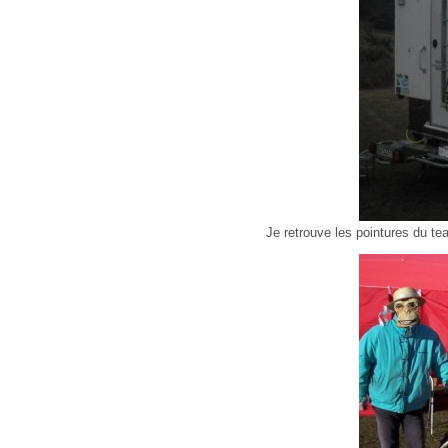
Je retrouve les pointures du te