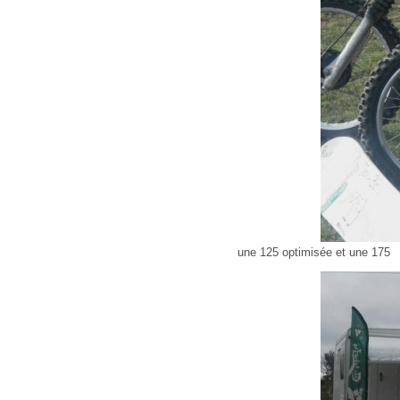
une 125 optimisée et une 175