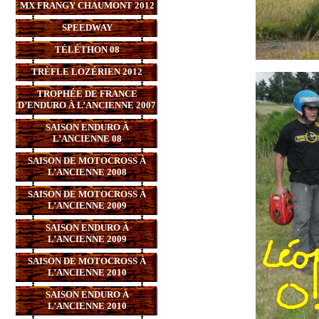
MX FRANGY CHAUMONT 2012
SPEEDWAY
TÉLÉTHON 08
TRÈFLE LOZÉRIEN 2012
TROPHÉE DE FRANCE
D’ENDURO À L’ANCIENNE 2007
SAISON ENDURO À
L’ANCIENNE 08
SAISON DE MOTOCROSS À
L’ANCIENNE 2008
SAISON DE MOTOCROSS À
L’ANCIENNE 2009
SAISON ENDURO À
L’ANCIENNE 2009
SAISON DE MOTOCROSS À
L’ANCIENNE 2010
SAISON ENDURO À
L’ANCIENNE 2010