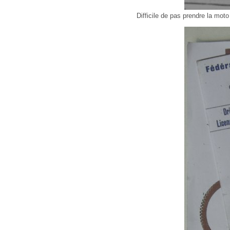
Difficile de pas prendre la mot