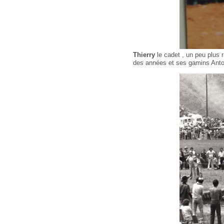
Thierry
le cadet , un peu plus
des années et ses gamins Anton