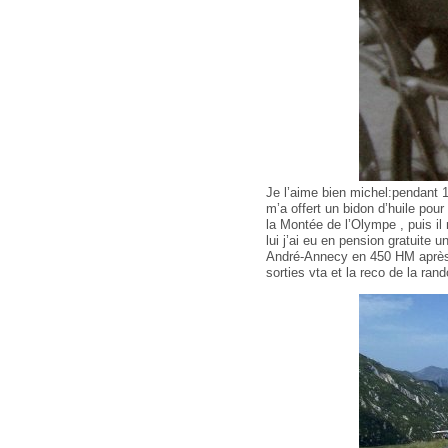
Je l’aime bien michel:pendant 1
m’a offert un bidon d’huile pour
la Montée de l’Olympe , puis il 
lui j’ai eu en pension gratuite
André-Annecy en 450 HM après q
sorties vta et la reco de la r