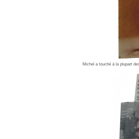
Michel a touché à la plupart de