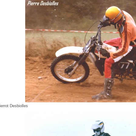
ierrot Desbiolles