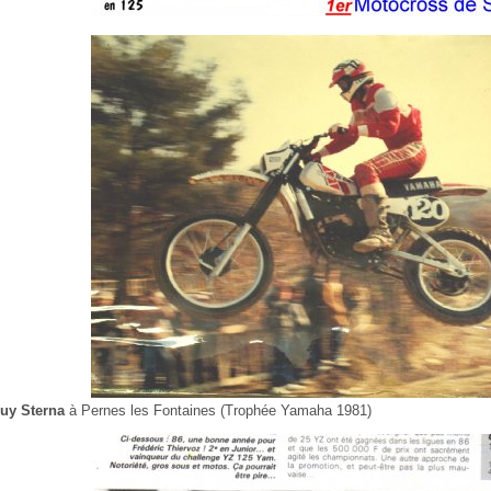
uy Sterna
à Pernes les Fontaines (Trophée Yamaha 1981)