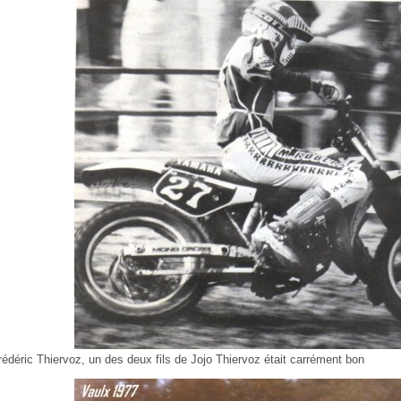
rédéric Thiervoz, un des deux fils de Jojo Thiervoz était carrément bon