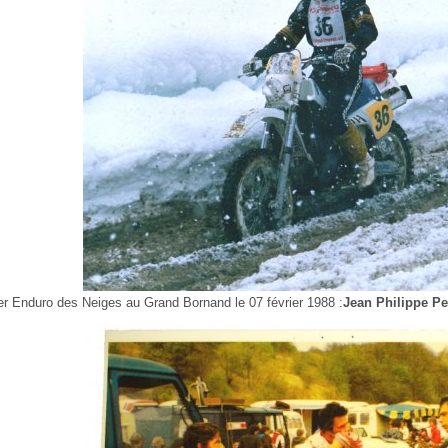
er Enduro des Neiges au Grand Bornand le 07 février 1988 :
Jean Philippe Pet