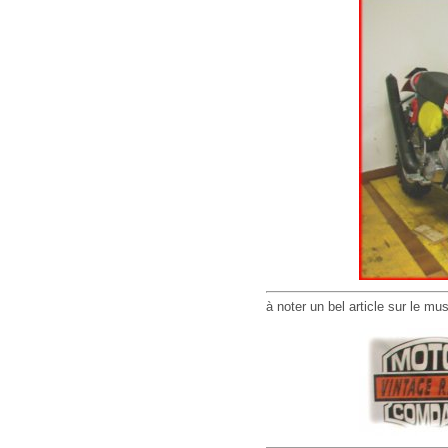
à noter un bel article sur le m