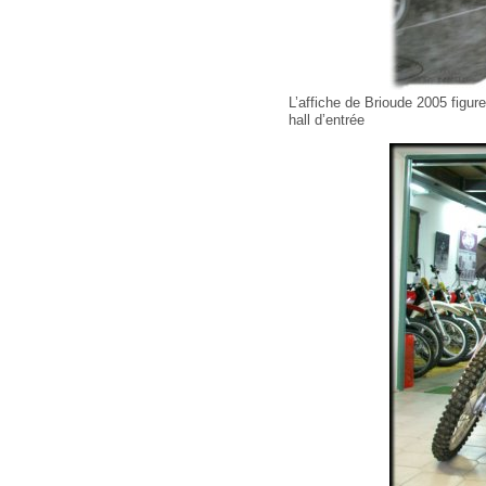
L’affiche de Brioude 2005 figur
hall d’entrée