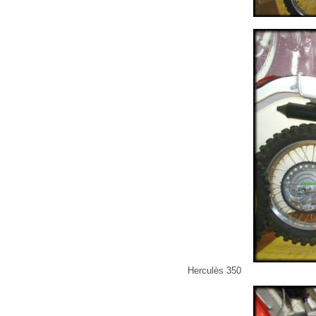
Herculès 350