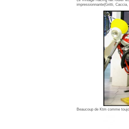
impressionnante(Gritti, Caccia,
Beaucoup de Ktm comme toujour