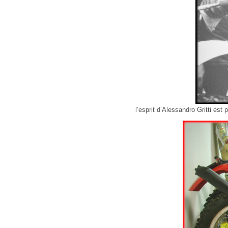
l’esprit d’Alessandro Gritti es