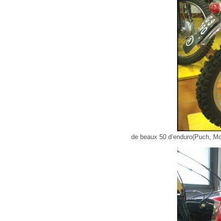
de beaux 50 d’enduro(Puch, Mond