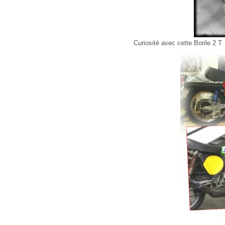
Curiosité avec cette Borile 2 T