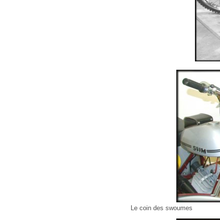
Le coin des swoumes