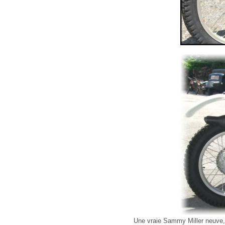
Une vraie Sammy Miller neuve, 