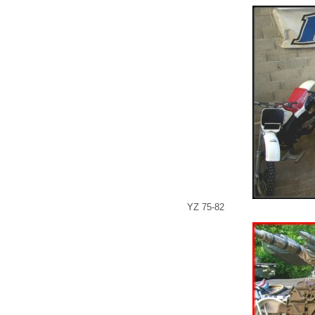
YZ 75-82