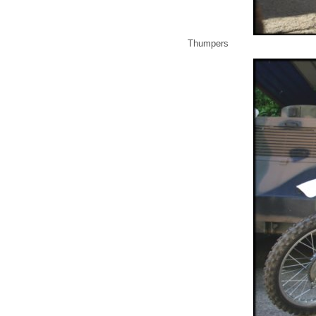
Thumpers