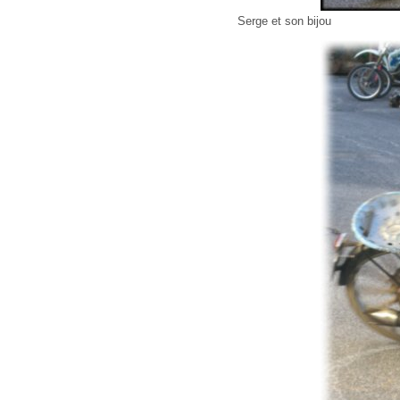
Serge et son bijou