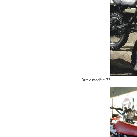
Dtmx modèle 77