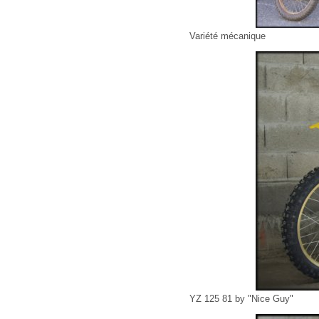
Variété mécanique
YZ 125 81 by "Nice Guy"