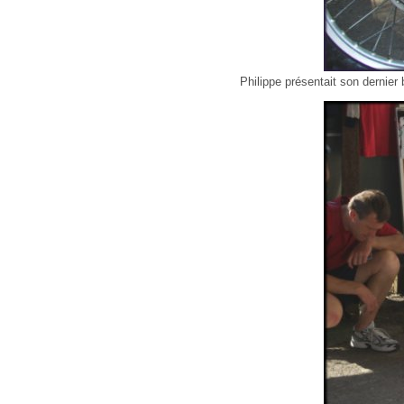
Philippe présentait son dernier 