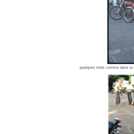
quelques trials comme dans la 