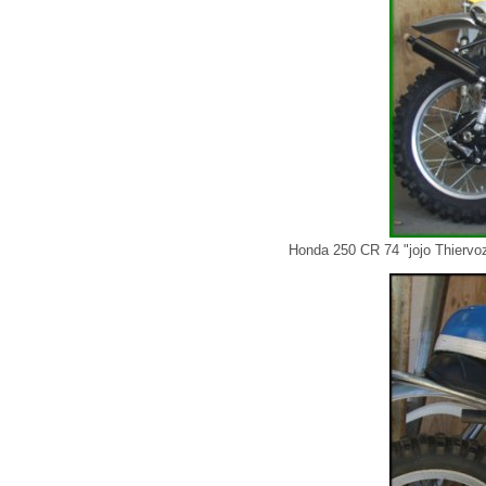
Honda 250 CR 74 "jojo Thiervo