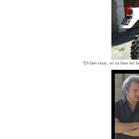
"Eh ben nous, on va faire les b