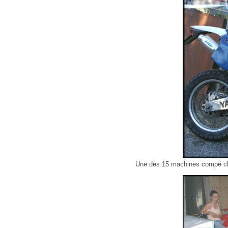
Une des 15 machines compé cli