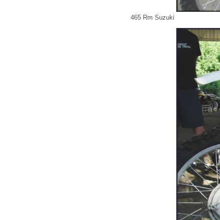
465 Rm Suzuki