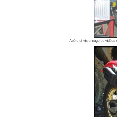
Apéro et visionnage de vidéos q