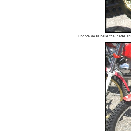
Encore de la belle trial cette 