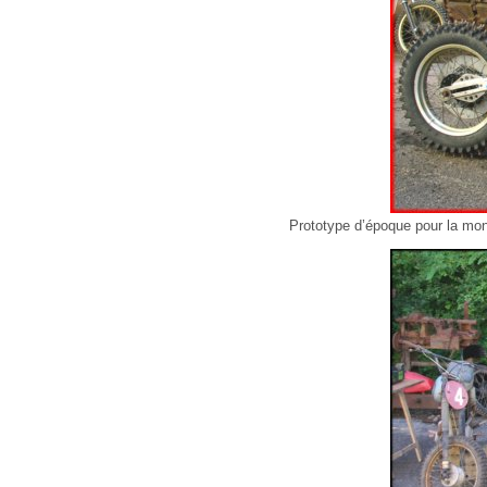
Prototype d’époque pour la mo