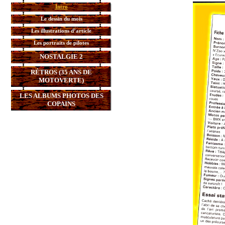
Intro
Le dessin du mois
Les illustrations d’article
Les portraits de pilotes
NOSTALGIE 2
RÉTROS (35 ANS DE
MOTOVERTE)
LES ALBUMS PHOTOS DES
COPAINS