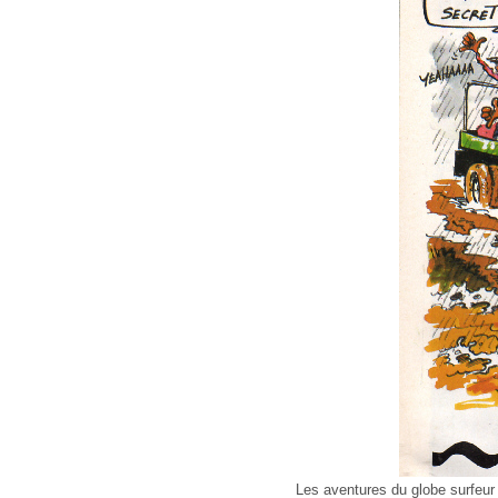
Les aventures du globe surfeur