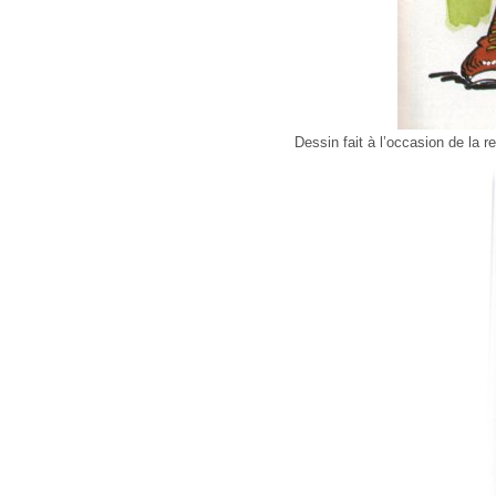
Dessin fait à l’occasion de la 