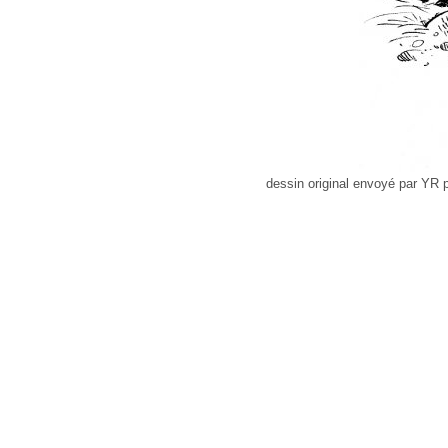
dessin original envoyé par YR 