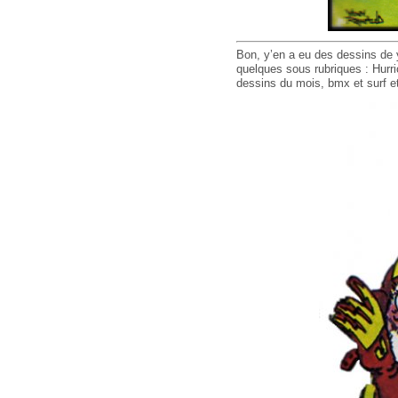
Bon, y’en a eu des dessins de y
quelques sous rubriques : Hurric
dessins du mois, bmx et surf et