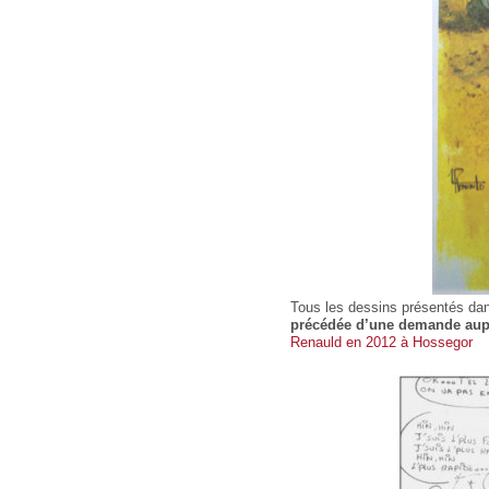
Tous les dessins présentés dan
précédée d’une demande aupr
Renauld en 2012 à Hossegor