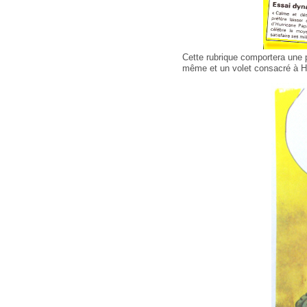
Cette rubrique comportera une p
même et un volet consacré à H